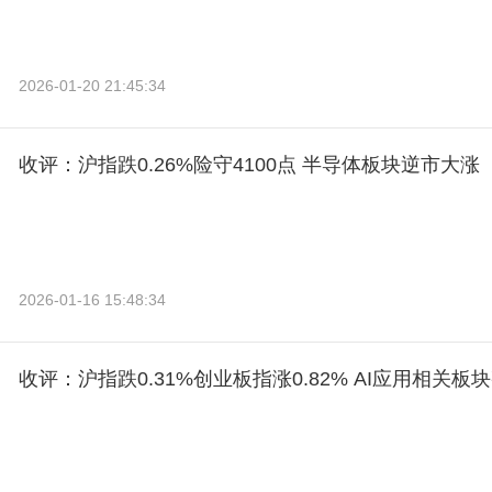
2026-01-20 21:45:34
收评：沪指跌0.26%险守4100点 半导体板块逆市大涨
2026-01-16 15:48:34
收评：沪指跌0.31%创业板指涨0.82% AI应用相关