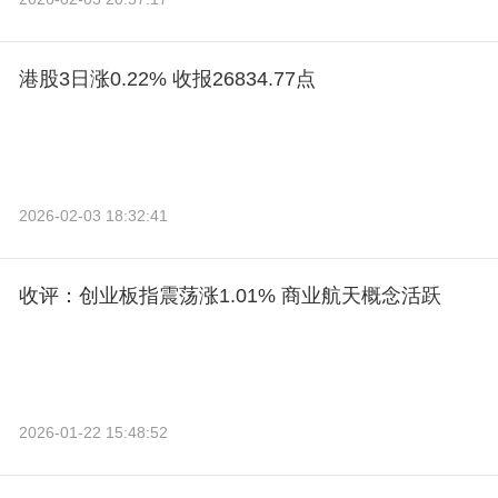
港股3日涨0.22% 收报26834.77点
2026-02-03 18:32:41
收评：创业板指震荡涨1.01% 商业航天概念活跃
2026-01-22 15:48:52