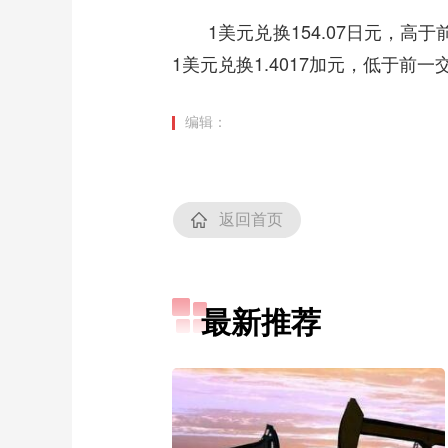
1美元兑换154.07日元，高于前一
1美元兑换1.4017加元，低于前一
编辑：
返回首页
最新推荐