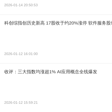
2026-01-14 20:50:53
科创综指创历史新高 17股收于约20%涨停 软件服务股
2026-01-12 16:01:00
收评：三大指数均涨超1% AI应用概念全线爆发
2026-01-12 15:59:21