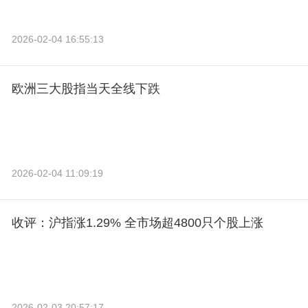
2026-02-04 16:55:13
欧洲三大股指当天全线下跌
2026-02-04 11:09:19
收评：沪指涨1.29% 全市场超4800只个股上涨
2026-02-03 20:57:17