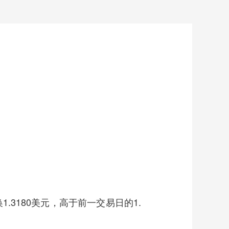
.3180美元，高于前一交易日的1.