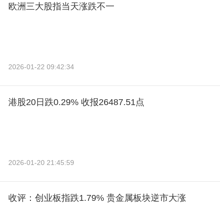
欧洲三大股指当天涨跌不一
2026-01-22 09:42:34
港股20日跌0.29% 收报26487.51点
2026-01-20 21:45:59
收评：创业板指跌1.79% 贵金属板块逆市大涨