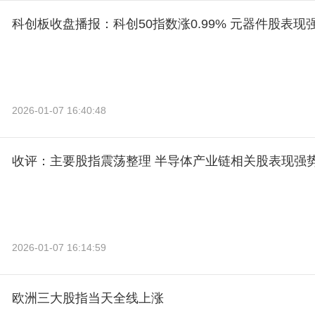
科创板收盘播报：科创50指数涨0.99% 元器件股表现
2026-01-07 16:40:48
收评：主要股指震荡整理 半导体产业链相关股表现强
2026-01-07 16:14:59
欧洲三大股指当天全线上涨